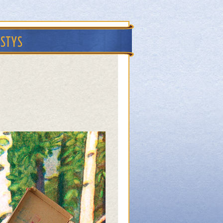
ISTYS